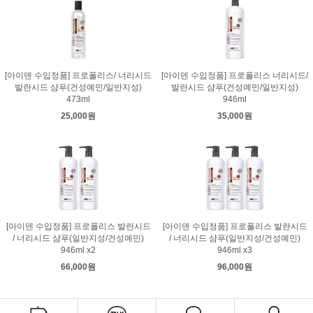
[아이덴 수입정품] 프로폴리스/ 너리시드
[아이덴 수입정품] 프로폴리스 너리시드/
발란시드 샴푸(건성예민/일반지성)
발란시드 샴푸(건성예민/일반지성)
473ml
946ml
25,000원
35,000원
[아이덴 수입정품] 프로폴리스 발란시드
[아이덴 수입정품] 프로폴리스 발란시드
/ 너리시드 샴푸(일반지성/건성예민)
/ 너리시드 샴푸(일반지성/건성예민)
946ml x2
946ml x3
66,000원
96,000원