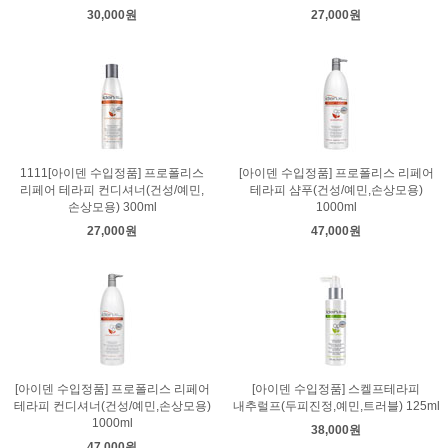
30,000원
27,000원
1111[아이덴 수입정품] 프로폴리스
[아이덴 수입정품] 프로폴리스 리페어
리페어 테라피 컨디셔너(건성/예민,
테라피 샴푸(건성/예민,손상모용)
손상모용) 300ml
1000ml
27,000원
47,000원
[아이덴 수입정품] 프로폴리스 리페어
[아이덴 수입정품] 스켈프테라피
테라피 컨디셔너(건성/예민,손상모용)
내추럴프(두피진정,예민,트러블) 125ml
1000ml
38,000원
47,000원