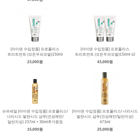
[아이덴 수입정품] 프로폴리스
[아이덴 수입정품] 프로폴리스
트리트먼트 (모든두피모발)150ml
트리트먼트 (모든두피모발)150ml x2
23,000원
43,000원
슈퍼세일 [아이덴 수입정품] 프로폴리스/
[아이덴 수입정품] 프로폴리스/ 너리시드
너리시드 발란시드 샴푸(건성예민/
발란시드 샴푸(건성예민/일반지성)
일반지성) 237ml + 30ml추가증정
473ml
15,000원
25,000원