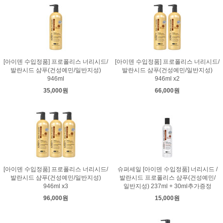
[아이덴 수입정품] 프로폴리스 너리시드/
[아이덴 수입정품] 프로폴리스 너리시드/
발란시드 샴푸(건성예민/일반지성)
발란시드 샴푸(건성예민/일반지성)
946ml
946ml x2
35,000원
66,000원
[아이덴 수입정품] 프로폴리스 너리시드/
슈퍼세일 [아이덴 수입정품] 너리시드 /
발란시드 샴푸(건성예민/일반지성)
발란시드 프로폴리스 샴푸(건성예민/
946ml x3
일반지성) 237ml + 30ml추가증정
96,000원
15,000원